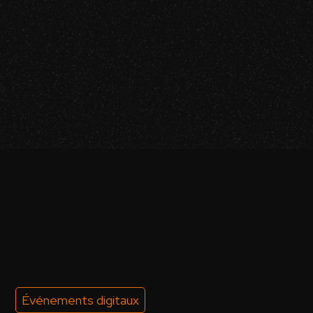
Événements digitaux