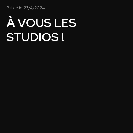
Publié le
23/4/2024
À VOUS LES
STUDIOS !