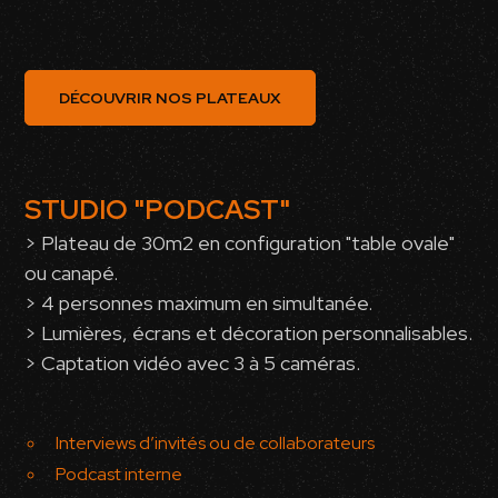
DÉCOUVRIR NOS PLATEAUX
STUDIO "PODCAST"
> Plateau de 30m2 en configuration "table ovale"
ou canapé.
> 4 personnes maximum en simultanée.
> Lumières, écrans et décoration personnalisables.
> Captation vidéo avec 3 à 5 caméras.
Interviews d’invités ou de collaborateurs
Podcast interne