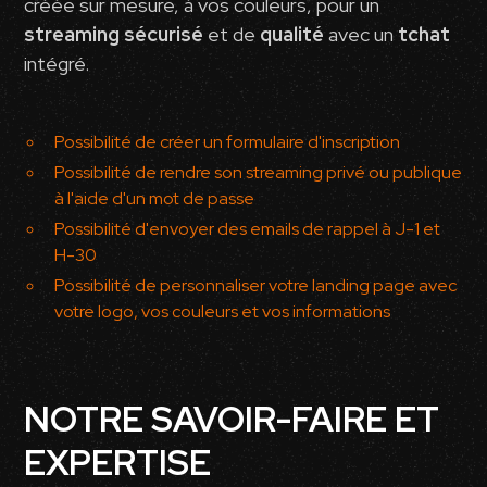
créée sur mesure, à vos couleurs, pour un
streaming sécurisé
et de
qualité
avec un
tchat
intégré.
Possibilité de créer un formulaire d'inscription
Possibilité de rendre son streaming privé ou publique
à l'aide d'un mot de passe
Possibilité d'envoyer des emails de rappel à J-1 et
H-30
Possibilité de personnaliser votre landing page avec
votre logo, vos couleurs et vos informations
NOTRE SAVOIR-FAIRE ET
EXPERTISE