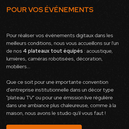
POUR VOS ÉVÉNEMENTS
Pour réaliser vos événements digitaux dans les
meilleurs conditions, nous vous accueillons sur l'un
de nos
4 plateaux tout équipés
: acoustique,
lumières, caméras robotisées, décoration,
mobiliers...
Que ce soit pour une importante convention
d'entreprise institutionnelle dans un décor type
"plateau TV" ou pour une émission live régulière
dans une ambiance plus chaleureuse, comme à la
maison, nous avons le studio qu'il vous faut !