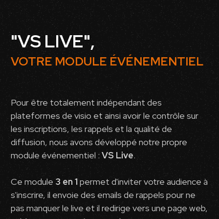
"VS LIVE",
VOTRE MODULE ÉVÉNEMENTIEL
Pour être totalement indépendant des
plateformes de visio et ainsi avoir le contrôle sur
les inscriptions, les rappels et la qualité de
diffusion, nous avons développé notre propre
module événementiel :
VS Live
.
Ce module
3 en 1
permet d'inviter votre audience à
s'inscrire, il envoie des emails de rappels pour ne
pas manquer le live et il redirige vers une page web,