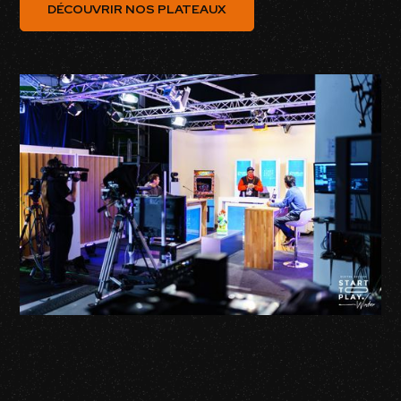
DÉCOUVRIR NOS PLATEAUX