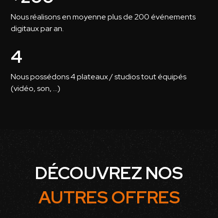
Nous réalisons en moyenne plus de 200 événements
digitaux par an.
4
Nous possédons 4 plateaux / studios tout équipés
(vidéo, son, ...)
DÉCOUVREZ NOS
AUTRES OFFRES