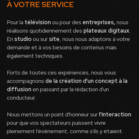
À VOTRE SERVICE
Pour la
télévision
ou pour des
entreprises,
nous
réalisons quotidiennement des
plateaux digitaux
.
En
studio
ou sur
site
, nous nous adaptons à votre
demande et à vos besoins de contenus mais
également techniques.
Forts de toutes ces expériences, nous vous
accompagnons
de la création d'un concept à la
diffusion
en passant par la rédaction d'un
conducteur.
Nous mettons un point d'honneur sur
l'interaction
pour que vos spectateurs puissent vivre
pleinement l'événement, comme s'ils y étaient.