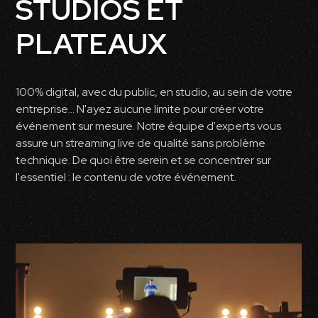
STUDIOS ET
PLATEAUX
100% digital, avec du public, en studio, au sein de votre
entreprise... N'ayez aucune limite pour créer votre
événement sur mesure. Notre équipe d'experts vous
assure un streaming live de qualité sans problème
technique. De quoi être serein et se concentrer sur
l'essentiel : le contenu de votre événement.