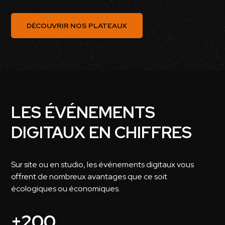
DÉCOUVRIR NOS PLATEAUX
LES ÉVÉNEMENTS
DIGITAUX EN CHIFFRES
Sur site ou en studio, les événements digitaux vous
offrent de nombreux avantages que ce soit
écologiques ou économiques.
+200