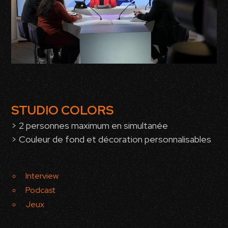
STUDIO COLORS
> 2 personnes maximum en simultanée
> Couleur de fond et décoration personnalisables
Interview
Podcast
Jeux