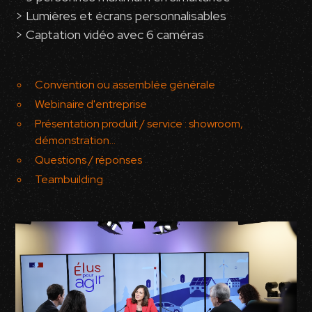
> Lumières et écrans personnalisables
> Captation vidéo avec 6 caméras
Convention ou assemblée générale
Webinaire d'entreprise
Présentation produit / service : showroom,
démonstration...
Questions / réponses
Teambuilding