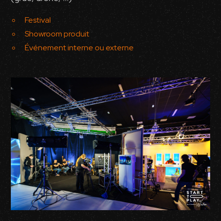
Festival
Showroom produit
Événement interne ou externe