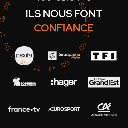
ILS NOUS FONT
CONFIANCE