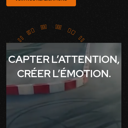
CAPTER L’ATTENTION,
CRÉER L’ÉMOTION.