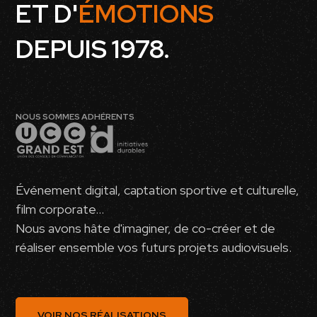
ET
D'
ÉMOTIONS
DEPUIS 1978.
NOUS SOMMES ADHÉRENTS
Événement digital, captation sportive et culturelle,
film corporate...
Nous avons hâte d'imaginer, de co-créer et de
réaliser ensemble vos futurs projets audiovisuels.
VOIR NOS RÉALISATIONS