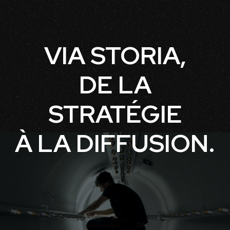
VIA STORIA,
DE LA
STRATÉGIE
À LA DIFFUSION.