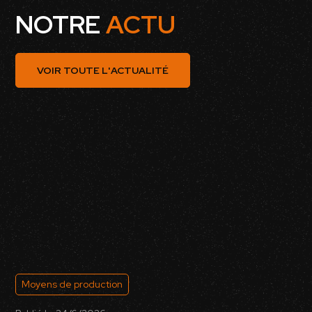
NOTRE
ACTU
VOIR TOUTE L'ACTUALITÉ
Moyens de production