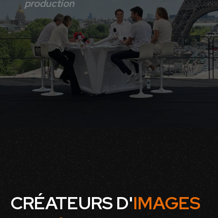
production
CRÉATEURS D'
IMAGES