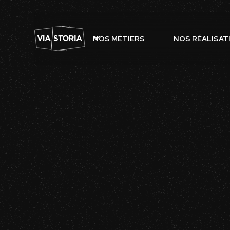
NOS MÉTIERS
NOS RÉALISAT