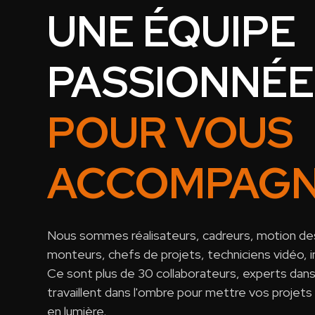
UNE ÉQUIPE
PASSIONNÉE
POUR VOUS
ACCOMPAG
Nous sommes réalisateurs, cadreurs, motion de
monteurs, chefs de projets, techniciens vidéo, i
Ce sont plus de 30 collaborateurs, experts dans 
travaillent dans l'ombre pour mettre vos projets 
en lumière.