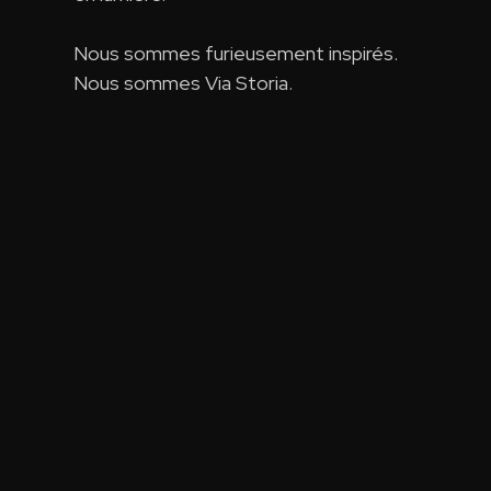
Nous sommes furieusement inspirés.
Nous sommes Via Storia.