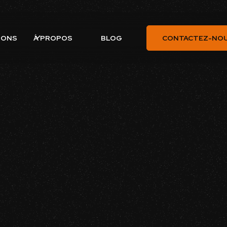
À PROPOS
IONS
BLOG
CONTACTEZ-NO