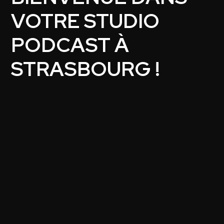
VOTRE STUDIO
PODCAST À
STRASBOURG !