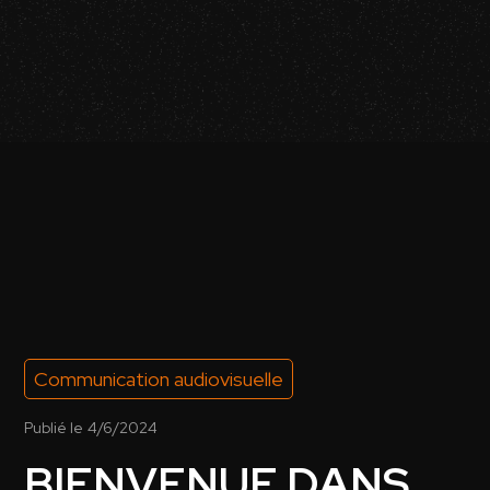
Communication audiovisuelle
Publié le
4/6/2024
BIENVENUE DANS