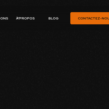
À PROPOS
IONS
BLOG
CONTACTEZ-NO