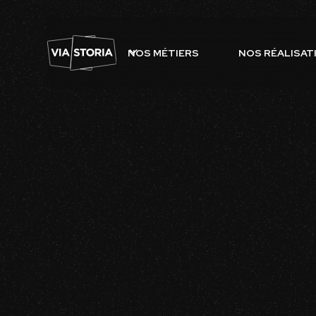
NOS MÉTIERS
NOS RÉALISAT