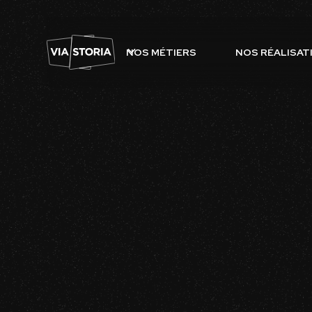
NOS MÉTIERS
NOS RÉALISAT