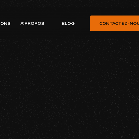
À PROPOS
IONS
BLOG
CONTACTEZ-NO